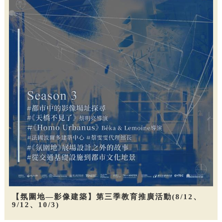
【氛圍地—影像建築】第三季教育推廣活動(8/12、
9/12、10/3)