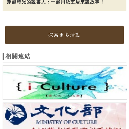
穿越時光的說書人：一起用紙芝居來說故事！
探索更多活動
相關連結