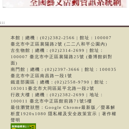
:::
本館 | 總機：(02)2382-2566 | 館址：100007
臺北市中正區襄陽路2號 (二二八和平公園內)
古生物館 | 總機：(02)2314-2699 | 館址：
100007 臺北市中正區襄陽路25號 (臺博館斜對
面)
南門館 | 總機：(02)2397-3666 | 館址：100035
臺北市中正區南昌路一段1號
鐵道部園區 | 總機：(02)2558-9790 | 館址：
103011臺北市大同區延平北路一段2號
行政大樓 | 總機：(02)2382-2699 | 地址：
100011 臺北市中正區館前路71號5樓
最佳瀏覽狀態：Google Chrome最新版╱螢幕解
析度1920x1080 隱私權及安全政策宣示 | 著作權
聲明