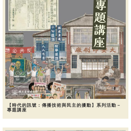
【時代的訊號：傳播技術與民主的擾動】系列活動－
專題講座