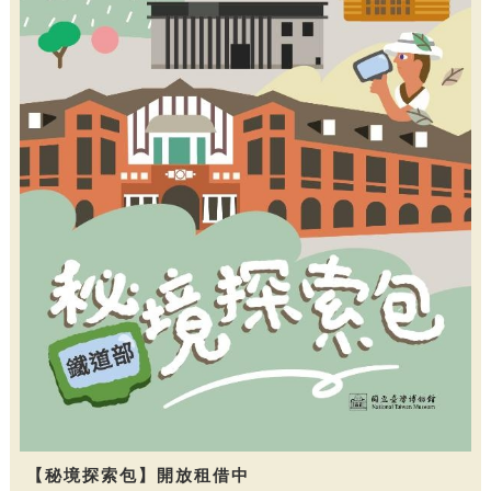
【秘境探索包】開放租借中