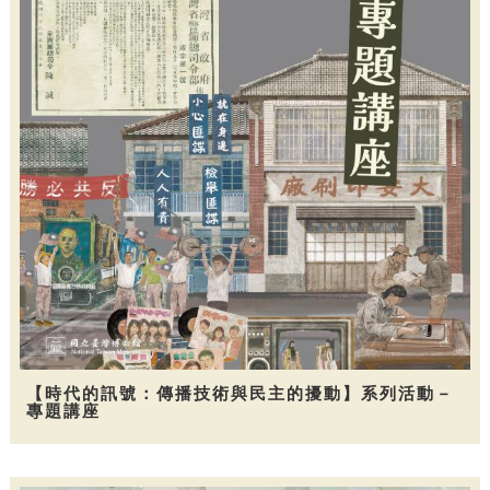
【時代的訊號：傳播技術與民主的擾動】系列活動－
專題講座