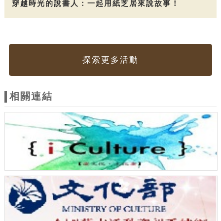
穿越時光的說書人：一起用紙芝居來說故事！
探索更多活動
相關連結