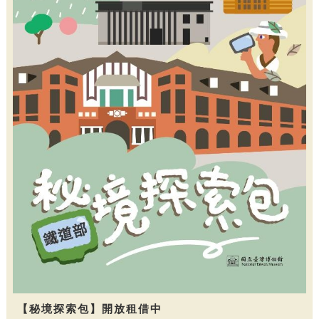
【秘境探索包】開放租借中