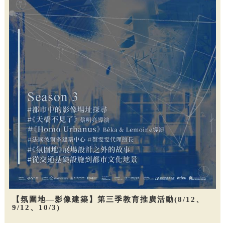
【氛圍地—影像建築】第三季教育推廣活動(8/12、
9/12、10/3)