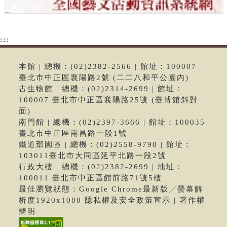
:::
本館 | 總機：(02)2382-2566 | 館址：100007
臺北市中正區襄陽路2號 (二二八和平公園內)
古生物館 | 總機：(02)2314-2699 | 館址：
100007 臺北市中正區襄陽路25號 (臺博館斜對
面)
南門館 | 總機：(02)2397-3666 | 館址：100035
臺北市中正區南昌路一段1號
鐵道部園區 | 總機：(02)2558-9790 | 館址：
103011臺北市大同區延平北路一段2號
行政大樓 | 總機：(02)2382-2699 | 地址：
100011 臺北市中正區館前路71號5樓
最佳瀏覽狀態：Google Chrome最新版╱螢幕解
析度1920x1080 隱私權及安全政策宣示 | 著作權
聲明