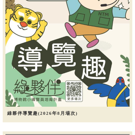
綠夥伴導覽趣(2026年8月場次)