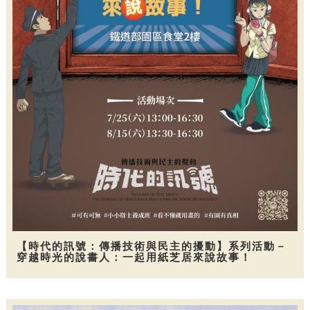
【時代的訊號：傳播技術與民主的擾動】系列活動－
穿越時光的說書人：一起用紙芝居來說故事！