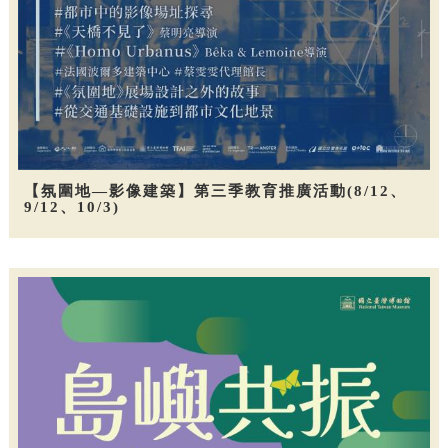
【氛圍地—影像建築】第三季教育推廣活動(8/12、
9/12、10/3)