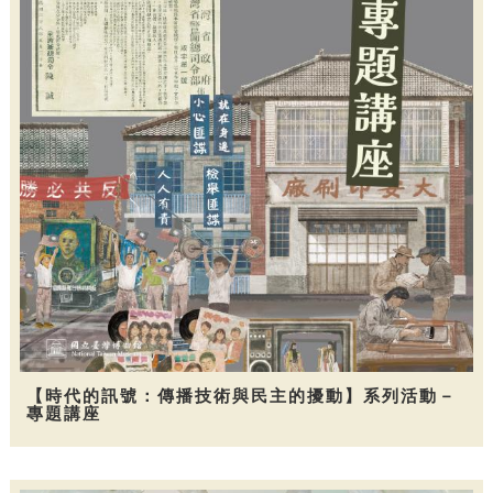
【時代的訊號：傳播技術與民主的擾動】系列活動－
專題講座