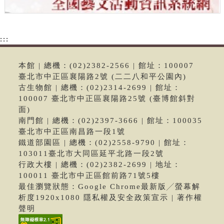
:::
本館 | 總機：(02)2382-2566 | 館址：100007
臺北市中正區襄陽路2號 (二二八和平公園內)
古生物館 | 總機：(02)2314-2699 | 館址：
100007 臺北市中正區襄陽路25號 (臺博館斜對
面)
南門館 | 總機：(02)2397-3666 | 館址：100035
臺北市中正區南昌路一段1號
鐵道部園區 | 總機：(02)2558-9790 | 館址：
103011臺北市大同區延平北路一段2號
行政大樓 | 總機：(02)2382-2699 | 地址：
100011 臺北市中正區館前路71號5樓
最佳瀏覽狀態：Google Chrome最新版╱螢幕解
析度1920x1080 隱私權及安全政策宣示 | 著作權
聲明