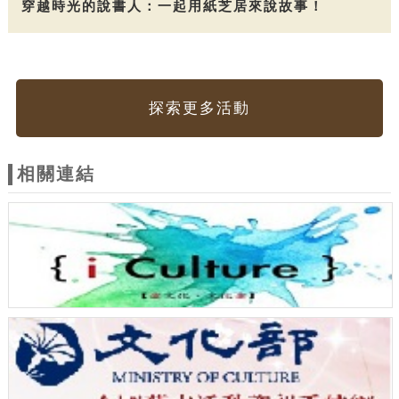
穿越時光的說書人：一起用紙芝居來說故事！
探索更多活動
相關連結