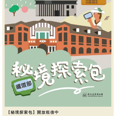
【秘境探索包】開放租借中