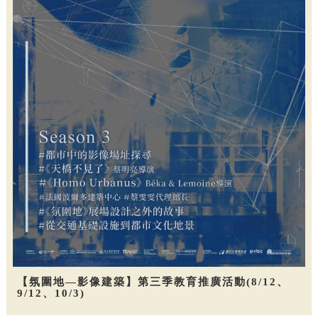
【氛圍地—影像建築】第三季教育推廣活動(8/12、
9/12、10/3)