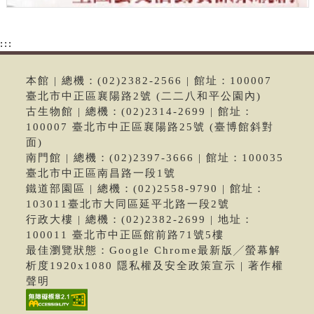
:::
本館 | 總機：(02)2382-2566 | 館址：100007
臺北市中正區襄陽路2號 (二二八和平公園內)
古生物館 | 總機：(02)2314-2699 | 館址：
100007 臺北市中正區襄陽路25號 (臺博館斜對
面)
南門館 | 總機：(02)2397-3666 | 館址：100035
臺北市中正區南昌路一段1號
鐵道部園區 | 總機：(02)2558-9790 | 館址：
103011臺北市大同區延平北路一段2號
行政大樓 | 總機：(02)2382-2699 | 地址：
100011 臺北市中正區館前路71號5樓
最佳瀏覽狀態：Google Chrome最新版╱螢幕解
析度1920x1080 隱私權及安全政策宣示 | 著作權
聲明