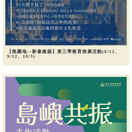
【氛圍地—影像建築】第三季教育推廣活動(8/12、
9/12、10/3)