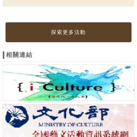
探索更多活動
相關連結