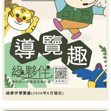
綠夥伴導覽趣(2026年8月場次)