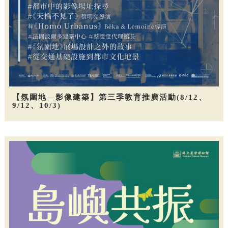
【氛圍地—影像建築】第三季教育推廣活動(8/12、
9/12、10/3)