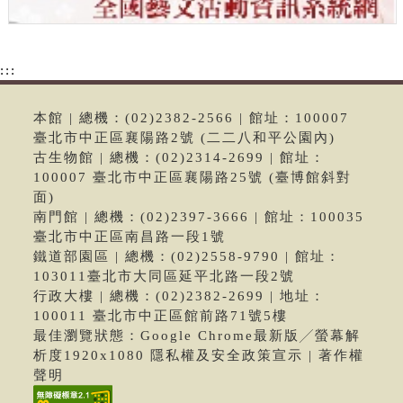
:::
本館 | 總機：(02)2382-2566 | 館址：100007
臺北市中正區襄陽路2號 (二二八和平公園內)
古生物館 | 總機：(02)2314-2699 | 館址：
100007 臺北市中正區襄陽路25號 (臺博館斜對
面)
南門館 | 總機：(02)2397-3666 | 館址：100035
臺北市中正區南昌路一段1號
鐵道部園區 | 總機：(02)2558-9790 | 館址：
103011臺北市大同區延平北路一段2號
行政大樓 | 總機：(02)2382-2699 | 地址：
100011 臺北市中正區館前路71號5樓
最佳瀏覽狀態：Google Chrome最新版╱螢幕解
析度1920x1080 隱私權及安全政策宣示 | 著作權
聲明