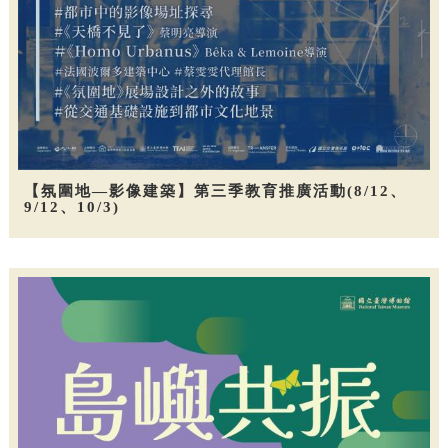
【氛圍地—影像建築】第三季教育推廣活動(8/12、
9/12、10/3)