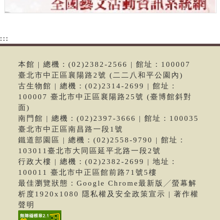
:::
本館 | 總機：(02)2382-2566 | 館址：100007
臺北市中正區襄陽路2號 (二二八和平公園內)
古生物館 | 總機：(02)2314-2699 | 館址：
100007 臺北市中正區襄陽路25號 (臺博館斜對
面)
南門館 | 總機：(02)2397-3666 | 館址：100035
臺北市中正區南昌路一段1號
鐵道部園區 | 總機：(02)2558-9790 | 館址：
103011臺北市大同區延平北路一段2號
行政大樓 | 總機：(02)2382-2699 | 地址：
100011 臺北市中正區館前路71號5樓
最佳瀏覽狀態：Google Chrome最新版╱螢幕解
析度1920x1080 隱私權及安全政策宣示 | 著作權
聲明