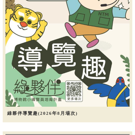
綠夥伴導覽趣(2026年8月場次)