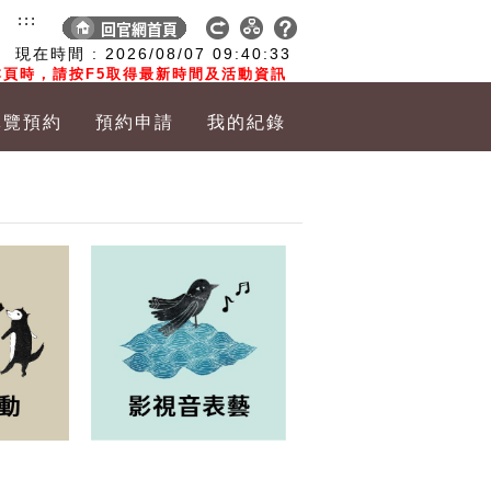
:::
現在時間 :
2026/08/07
09:40:33
頁時，請按F5取得最新時間及活動資訊
導覽預約
預約申請
我的紀錄