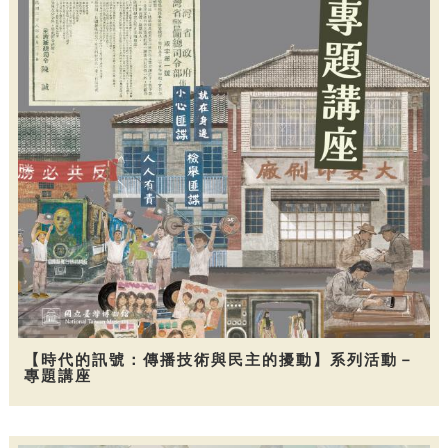
【時代的訊號：傳播技術與民主的擾動】系列活動－
專題講座