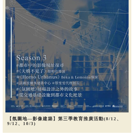
【氛圍地—影像建築】第三季教育推廣活動(8/12、
9/12、10/3)