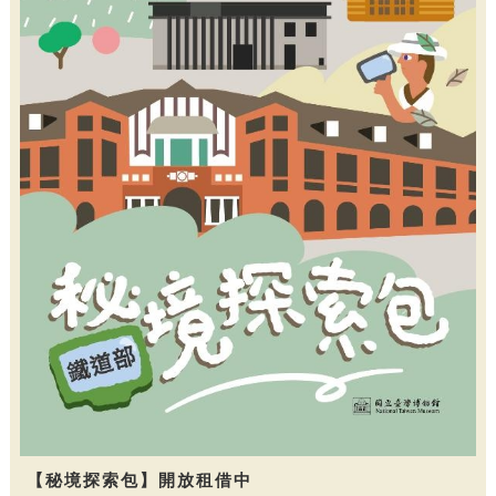
【秘境探索包】開放租借中