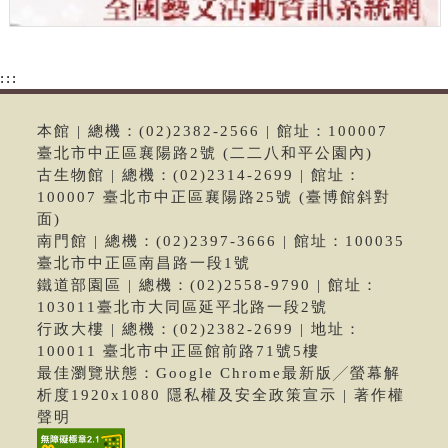
:::
本館 | 總機：(02)2382-2566 | 館址：100007
臺北市中正區襄陽路2號 (二二八和平公園內)
古生物館 | 總機：(02)2314-2699 | 館址：
100007 臺北市中正區襄陽路25號 (臺博館斜對
面)
南門館 | 總機：(02)2397-3666 | 館址：100035
臺北市中正區南昌路一段1號
鐵道部園區 | 總機：(02)2558-9790 | 館址：
103011臺北市大同區延平北路一段2號
行政大樓 | 總機：(02)2382-2699 | 地址：
100011 臺北市中正區館前路71號5樓
最佳瀏覽狀態：Google Chrome最新版╱螢幕解
析度1920x1080 隱私權及安全政策宣示 | 著作權
聲明