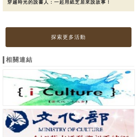
穿越時光的說書人：一起用紙芝居來說故事！
探索更多活動
相關連結