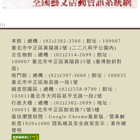
:::
本館 | 總機：(02)2382-2566 | 館址：100007
臺北市中正區襄陽路2號 (二二八和平公園內)
古生物館 | 總機：(02)2314-2699 | 館址：
100007 臺北市中正區襄陽路25號 (臺博館斜對
面)
南門館 | 總機：(02)2397-3666 | 館址：100035
臺北市中正區南昌路一段1號
鐵道部園區 | 總機：(02)2558-9790 | 館址：
103011臺北市大同區延平北路一段2號
行政大樓 | 總機：(02)2382-2699 | 地址：
100011 臺北市中正區館前路71號5樓
最佳瀏覽狀態：Google Chrome最新版╱螢幕解
析度1920x1080 隱私權及安全政策宣示 | 著作權
聲明