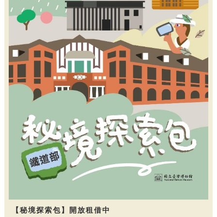
【秘境探索包】開放租借中