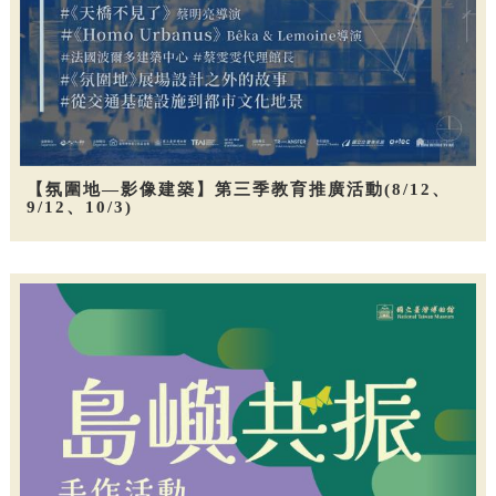
【氛圍地—影像建築】第三季教育推廣活動(8/12、
9/12、10/3)