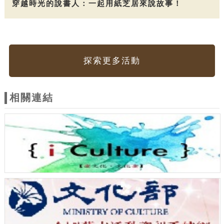
穿越時光的說書人：一起用紙芝居來說故事！
探索更多活動
相關連結