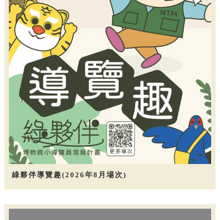
綠夥伴導覽趣(2026年8月場次)