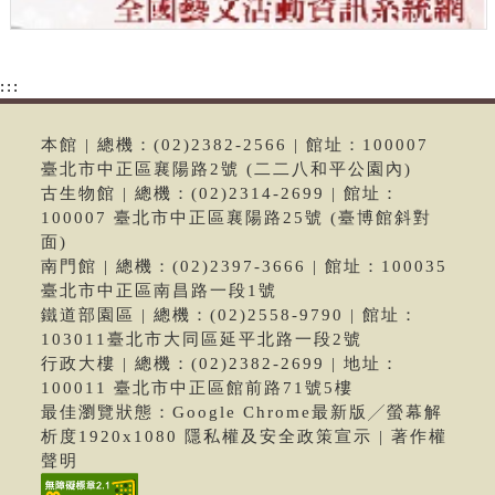
:::
本館 | 總機：(02)2382-2566 | 館址：100007
臺北市中正區襄陽路2號 (二二八和平公園內)
古生物館 | 總機：(02)2314-2699 | 館址：
100007 臺北市中正區襄陽路25號 (臺博館斜對
面)
南門館 | 總機：(02)2397-3666 | 館址：100035
臺北市中正區南昌路一段1號
鐵道部園區 | 總機：(02)2558-9790 | 館址：
103011臺北市大同區延平北路一段2號
行政大樓 | 總機：(02)2382-2699 | 地址：
100011 臺北市中正區館前路71號5樓
最佳瀏覽狀態：Google Chrome最新版╱螢幕解
析度1920x1080 隱私權及安全政策宣示 | 著作權
聲明