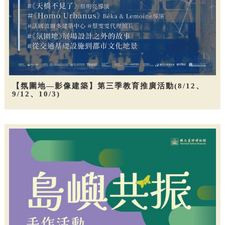
【氛圍地—影像建築】第三季教育推廣活動(8/12、
9/12、10/3)