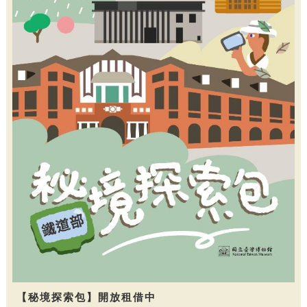
【秘境探索包】開放租借中