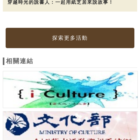
穿越時光的說書人：一起用紙芝居來說故事！
探索更多活動
相關連結