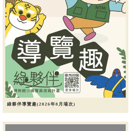
綠夥伴導覽趣(2026年8月場次)