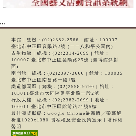
:::
本館 | 總機：(02)2382-2566 | 館址：100007
臺北市中正區襄陽路2號 (二二八和平公園內)
古生物館 | 總機：(02)2314-2699 | 館址：
100007 臺北市中正區襄陽路25號 (臺博館斜對
面)
南門館 | 總機：(02)2397-3666 | 館址：100035
臺北市中正區南昌路一段1號
鐵道部園區 | 總機：(02)2558-9790 | 館址：
103011臺北市大同區延平北路一段2號
行政大樓 | 總機：(02)2382-2699 | 地址：
100011 臺北市中正區館前路71號5樓
最佳瀏覽狀態：Google Chrome最新版╱螢幕解
析度1920x1080 隱私權及安全政策宣示 | 著作權
聲明