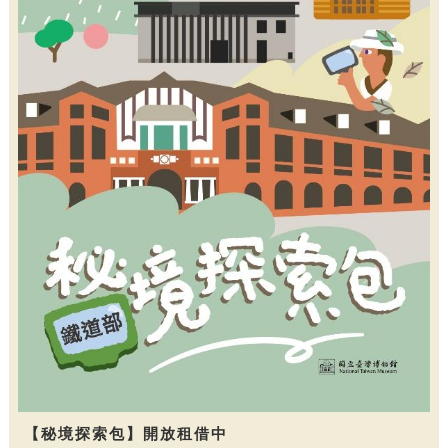
【秘境探索包】開放租借中