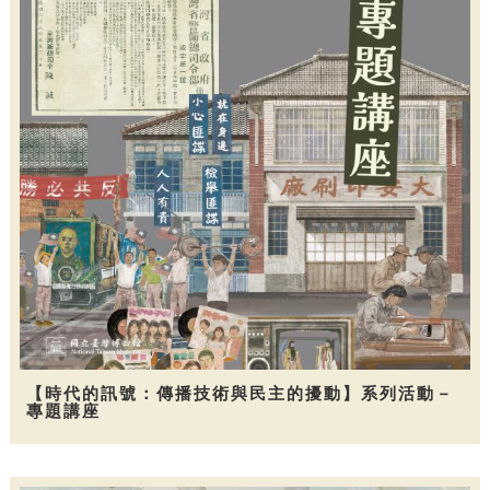
【時代的訊號：傳播技術與民主的擾動】系列活動－
專題講座