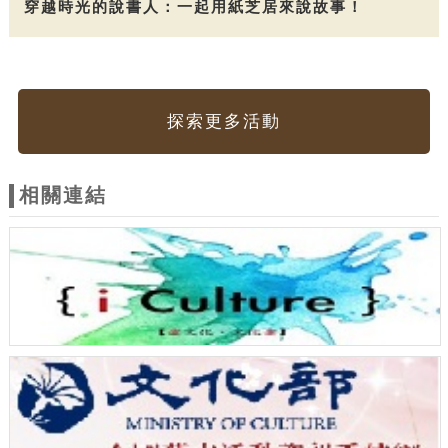
穿越時光的說書人：一起用紙芝居來說故事！
探索更多活動
相關連結