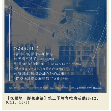
【氛圍地—影像建築】第三季教育推廣活動(8/12、
9/12、10/3)