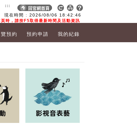
:::
現在時間 :
2026/08/06
18:42:47
頁時，請按F5取得最新時間及活動資訊
導覽預約
預約申請
我的紀錄