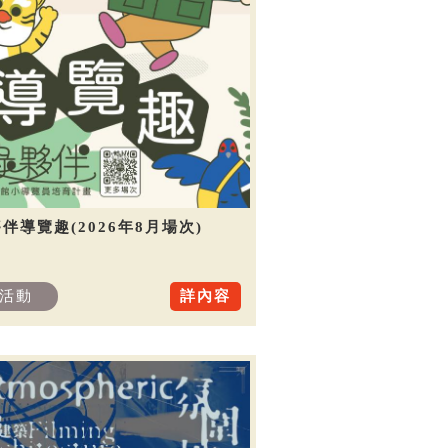
伴導覽趣(2026年8月場次)
活動
詳內容