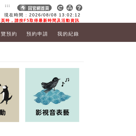
:::
現在時間 :
2026/08/08
13:02:12
頁時，請按F5取得最新時間及活動資訊
導覽預約
預約申請
我的紀錄