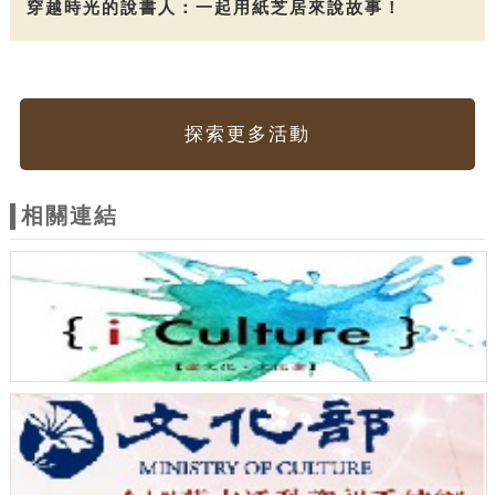
穿越時光的說書人：一起用紙芝居來說故事！
探索更多活動
相關連結