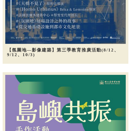
【氛圍地—影像建築】第三季教育推廣活動(8/12、
9/12、10/3)