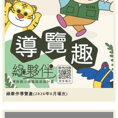
綠夥伴導覽趣(2026年8月場次)