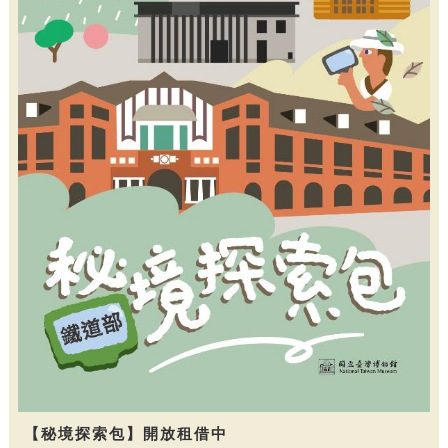
【秘境探索包】開放租借中