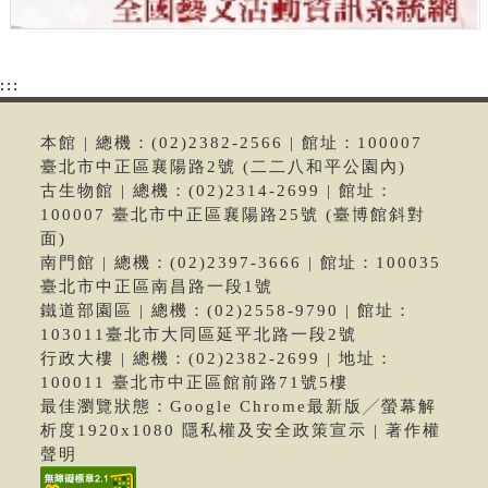
:::
本館 | 總機：(02)2382-2566 | 館址：100007
臺北市中正區襄陽路2號 (二二八和平公園內)
古生物館 | 總機：(02)2314-2699 | 館址：
100007 臺北市中正區襄陽路25號 (臺博館斜對
面)
南門館 | 總機：(02)2397-3666 | 館址：100035
臺北市中正區南昌路一段1號
鐵道部園區 | 總機：(02)2558-9790 | 館址：
103011臺北市大同區延平北路一段2號
行政大樓 | 總機：(02)2382-2699 | 地址：
100011 臺北市中正區館前路71號5樓
最佳瀏覽狀態：Google Chrome最新版╱螢幕解
析度1920x1080 隱私權及安全政策宣示 | 著作權
聲明