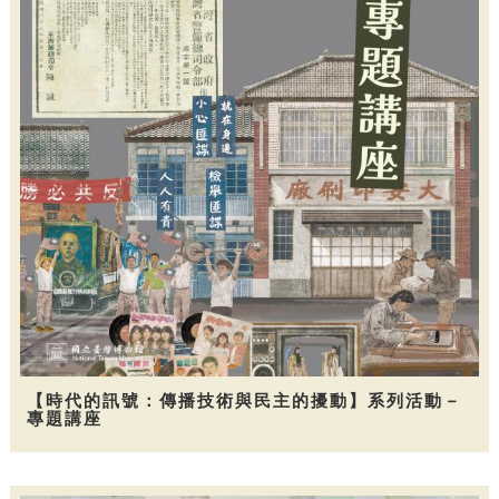
【時代的訊號：傳播技術與民主的擾動】系列活動－
專題講座