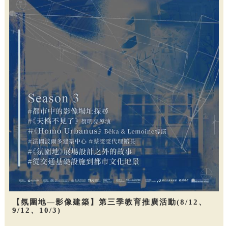
【氛圍地—影像建築】第三季教育推廣活動(8/12、
9/12、10/3)