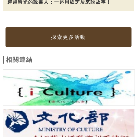
穿越時光的說書人：一起用紙芝居來說故事！
探索更多活動
相關連結