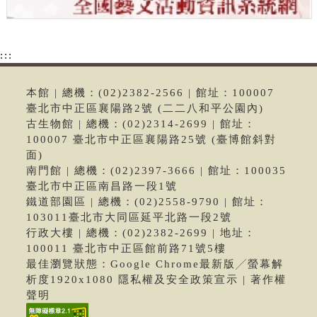
:::
本館 | 總機：(02)2382-2566 | 館址：100007
臺北市中正區襄陽路2號 (二二八和平公園內)
古生物館 | 總機：(02)2314-2699 | 館址：
100007 臺北市中正區襄陽路25號 (臺博館斜對
面)
南門館 | 總機：(02)2397-3666 | 館址：100035
臺北市中正區南昌路一段1號
鐵道部園區 | 總機：(02)2558-9790 | 館址：
103011臺北市大同區延平北路一段2號
行政大樓 | 總機：(02)2382-2699 | 地址：
100011 臺北市中正區館前路71號5樓
最佳瀏覽狀態：Google Chrome最新版╱螢幕解
析度1920x1080 隱私權及安全政策宣示 | 著作權
聲明