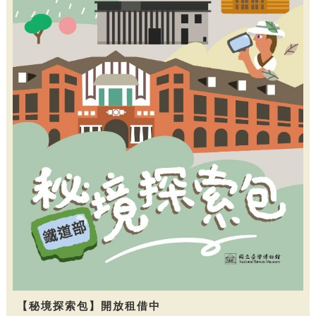
【秘境探索包】開放租借中