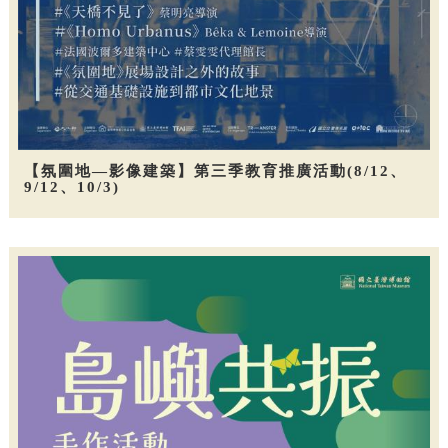
【氛圍地—影像建築】第三季教育推廣活動(8/12、
9/12、10/3)