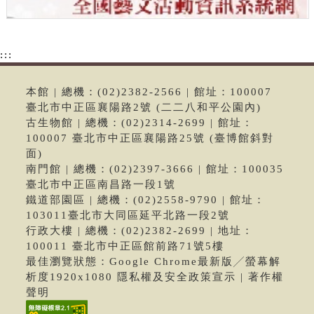
:::
本館 | 總機：(02)2382-2566 | 館址：100007
臺北市中正區襄陽路2號 (二二八和平公園內)
古生物館 | 總機：(02)2314-2699 | 館址：
100007 臺北市中正區襄陽路25號 (臺博館斜對
面)
南門館 | 總機：(02)2397-3666 | 館址：100035
臺北市中正區南昌路一段1號
鐵道部園區 | 總機：(02)2558-9790 | 館址：
103011臺北市大同區延平北路一段2號
行政大樓 | 總機：(02)2382-2699 | 地址：
100011 臺北市中正區館前路71號5樓
最佳瀏覽狀態：Google Chrome最新版╱螢幕解
析度1920x1080 隱私權及安全政策宣示 | 著作權
聲明