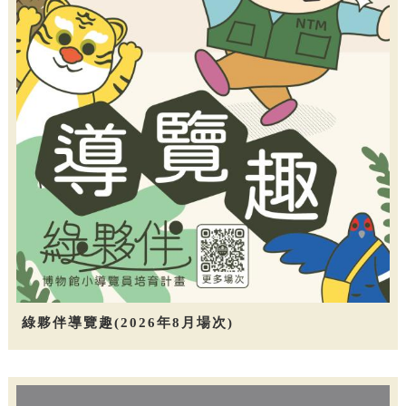
綠夥伴導覽趣(2026年8月場次)