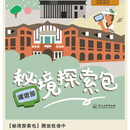
【秘境探索包】開放租借中