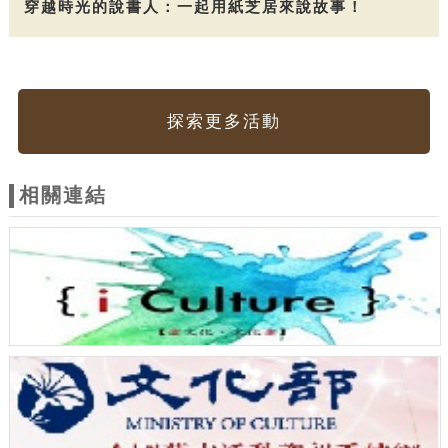
穿越時光的說書人：一起用紙芝居來說故事！
探索更多活動
相關連結