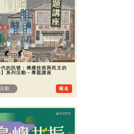
時代的訊號：傳播技術與民主的
動】系列活動－專題講座
活動
報名