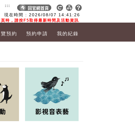
:::
現在時間 :
2026/08/07
14:41:27
頁時，請按F5取得最新時間及活動資訊
導覽預約
預約申請
我的紀錄