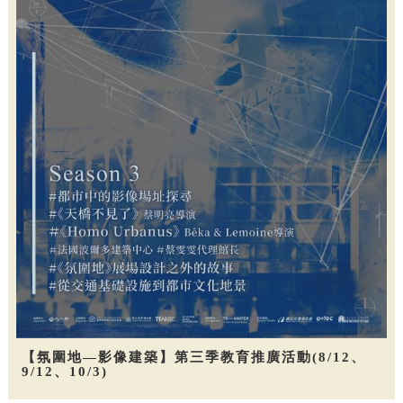
【氛圍地—影像建築】第三季教育推廣活動(8/12、
9/12、10/3)