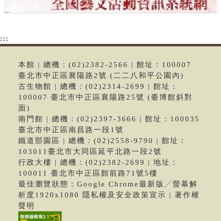
:::
本館 | 總機：(02)2382-2566 | 館址：100007
臺北市中正區襄陽路2號 (二二八和平公園內)
古生物館 | 總機：(02)2314-2699 | 館址：
100007 臺北市中正區襄陽路25號 (臺博館斜對
面)
南門館 | 總機：(02)2397-3666 | 館址：100035
臺北市中正區南昌路一段1號
鐵道部園區 | 總機：(02)2558-9790 | 館址：
103011臺北市大同區延平北路一段2號
行政大樓 | 總機：(02)2382-2699 | 地址：
100011 臺北市中正區館前路71號5樓
最佳瀏覽狀態：Google Chrome最新版╱螢幕解
析度1920x1080 隱私權及安全政策宣示 | 著作權
聲明