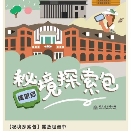
【秘境探索包】開放租借中