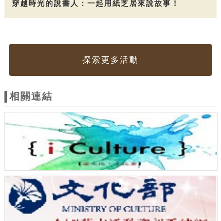
穿越時光的說書人：一起用紙芝居來說故事！
探索更多活動
相關連結