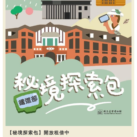
【秘境探索包】開放租借中