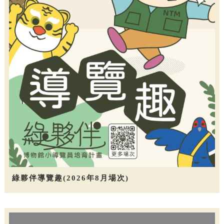
綠夥伴導覽趣(2026年8月場次)