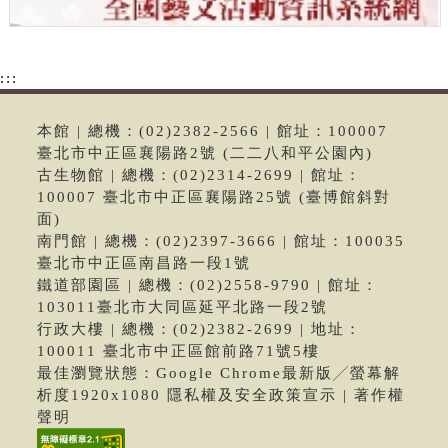
:::
本館 | 總機：(02)2382-2566 | 館址：100007
臺北市中正區襄陽路2號 (二二八和平公園內)
古生物館 | 總機：(02)2314-2699 | 館址：
100007 臺北市中正區襄陽路25號 (臺博館斜對
面)
南門館 | 總機：(02)2397-3666 | 館址：100035
臺北市中正區南昌路一段1號
鐵道部園區 | 總機：(02)2558-9790 | 館址：
103011臺北市大同區延平北路一段2號
行政大樓 | 總機：(02)2382-2699 | 地址：
100011 臺北市中正區館前路71號5樓
最佳瀏覽狀態：Google Chrome最新版╱螢幕解
析度1920x1080 隱私權及安全政策宣示 | 著作權
聲明