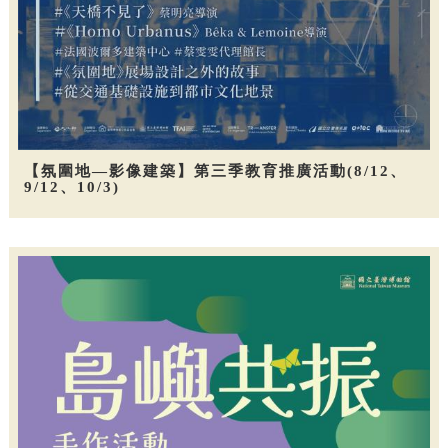
【氛圍地—影像建築】第三季教育推廣活動(8/12、
9/12、10/3)