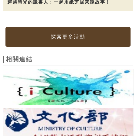
穿越時光的說書人：一起用紙芝居來說故事！
探索更多活動
相關連結