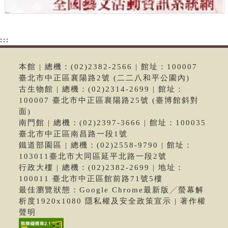
:::
本館 | 總機：(02)2382-2566 | 館址：100007
臺北市中正區襄陽路2號 (二二八和平公園內)
古生物館 | 總機：(02)2314-2699 | 館址：
100007 臺北市中正區襄陽路25號 (臺博館斜對
面)
南門館 | 總機：(02)2397-3666 | 館址：100035
臺北市中正區南昌路一段1號
鐵道部園區 | 總機：(02)2558-9790 | 館址：
103011臺北市大同區延平北路一段2號
行政大樓 | 總機：(02)2382-2699 | 地址：
100011 臺北市中正區館前路71號5樓
最佳瀏覽狀態：Google Chrome最新版╱螢幕解
析度1920x1080 隱私權及安全政策宣示 | 著作權
聲明