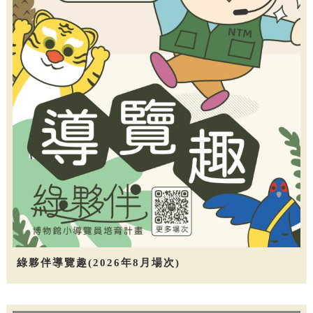
綠夥伴導覽趣(2026年8月場次)