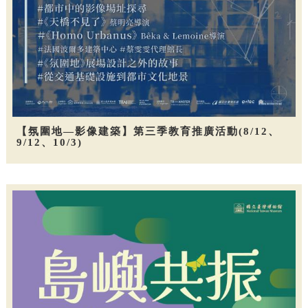
【氛圍地—影像建築】第三季教育推廣活動(8/12、
9/12、10/3)