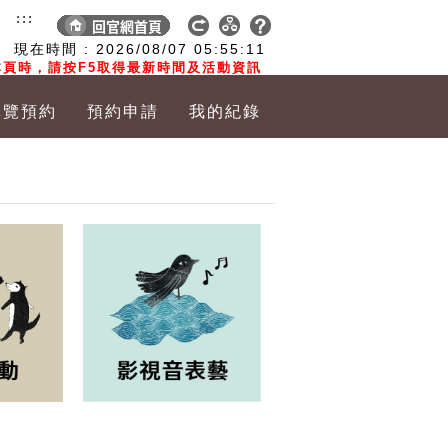
:::
現在時間 :
2026/08/07
05:55:12
頁時，請按F5取得最新時間及活動資訊
導覽預約
預約申請
我的紀錄