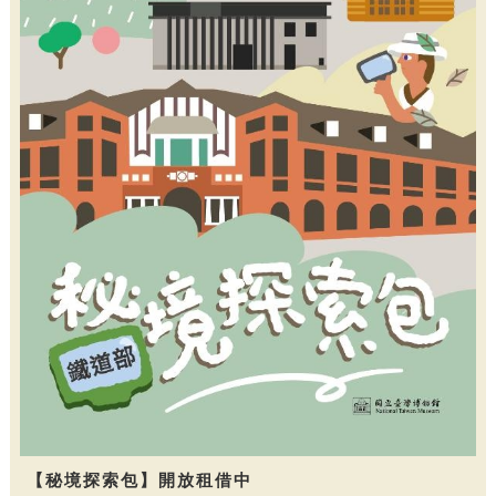
【秘境探索包】開放租借中