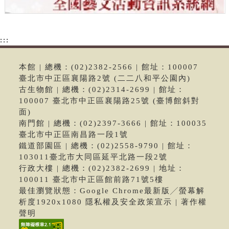
:::
本館 | 總機：(02)2382-2566 | 館址：100007
臺北市中正區襄陽路2號 (二二八和平公園內)
古生物館 | 總機：(02)2314-2699 | 館址：
100007 臺北市中正區襄陽路25號 (臺博館斜對
面)
南門館 | 總機：(02)2397-3666 | 館址：100035
臺北市中正區南昌路一段1號
鐵道部園區 | 總機：(02)2558-9790 | 館址：
103011臺北市大同區延平北路一段2號
行政大樓 | 總機：(02)2382-2699 | 地址：
100011 臺北市中正區館前路71號5樓
最佳瀏覽狀態：Google Chrome最新版╱螢幕解
析度1920x1080 隱私權及安全政策宣示 | 著作權
聲明