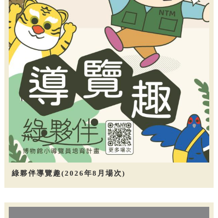
綠夥伴導覽趣(2026年8月場次)