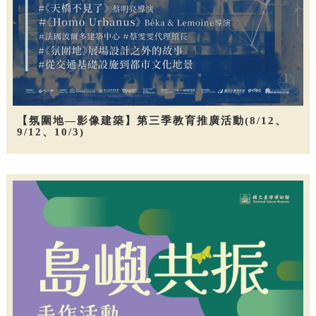
【氛圍地—影像建築】第三季教育推廣活動(8/12、
9/12、10/3)