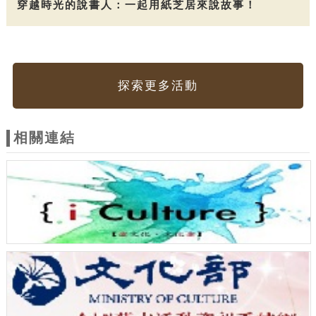
穿越時光的說書人：一起用紙芝居來說故事！
探索更多活動
相關連結