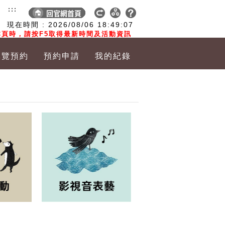
:::
現在時間 :
2026/08/06
18:49:08
頁時，請按F5取得最新時間及活動資訊
導覽預約
預約申請
我的紀錄