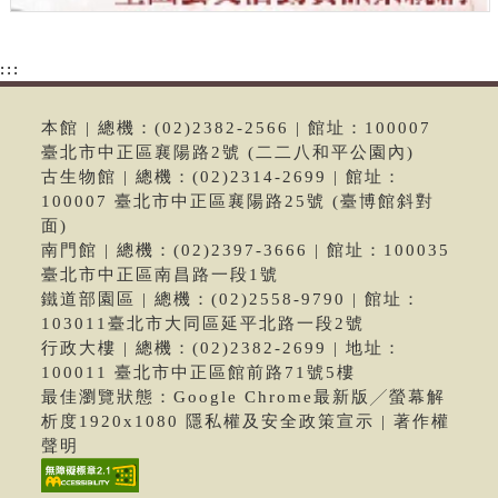
:::
本館 | 總機：(02)2382-2566 | 館址：100007
臺北市中正區襄陽路2號 (二二八和平公園內)
古生物館 | 總機：(02)2314-2699 | 館址：
100007 臺北市中正區襄陽路25號 (臺博館斜對
面)
南門館 | 總機：(02)2397-3666 | 館址：100035
臺北市中正區南昌路一段1號
鐵道部園區 | 總機：(02)2558-9790 | 館址：
103011臺北市大同區延平北路一段2號
行政大樓 | 總機：(02)2382-2699 | 地址：
100011 臺北市中正區館前路71號5樓
最佳瀏覽狀態：Google Chrome最新版╱螢幕解
析度1920x1080 隱私權及安全政策宣示 | 著作權
聲明