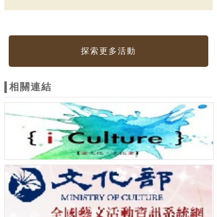
探索更多活動
相關連結