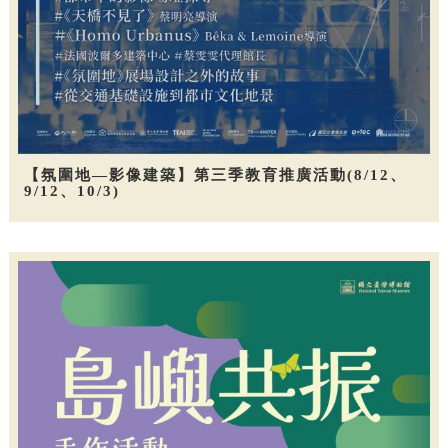
【氛圍地—影像建築】第三季教育推廣活動(8/12、
9/12、10/3)