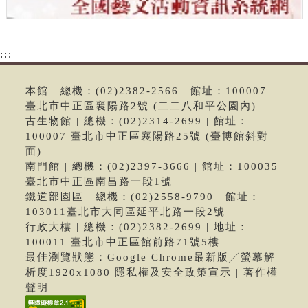
:::
本館 | 總機：(02)2382-2566 | 館址：100007
臺北市中正區襄陽路2號 (二二八和平公園內)
古生物館 | 總機：(02)2314-2699 | 館址：
100007 臺北市中正區襄陽路25號 (臺博館斜對
面)
南門館 | 總機：(02)2397-3666 | 館址：100035
臺北市中正區南昌路一段1號
鐵道部園區 | 總機：(02)2558-9790 | 館址：
103011臺北市大同區延平北路一段2號
行政大樓 | 總機：(02)2382-2699 | 地址：
100011 臺北市中正區館前路71號5樓
最佳瀏覽狀態：Google Chrome最新版╱螢幕解
析度1920x1080 隱私權及安全政策宣示 | 著作權
聲明