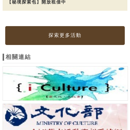
【秘境探索包】開放租借中
探索更多活動
相關連結