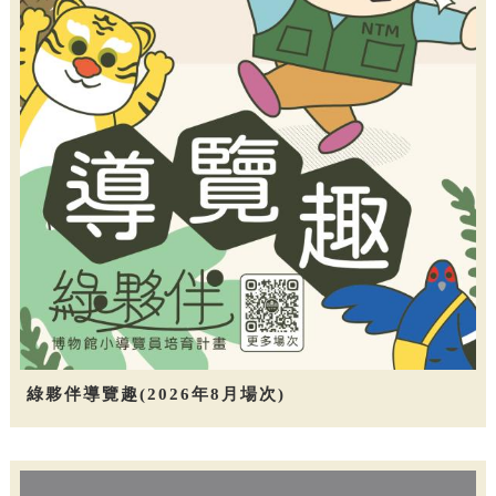
綠夥伴導覽趣(2026年8月場次)