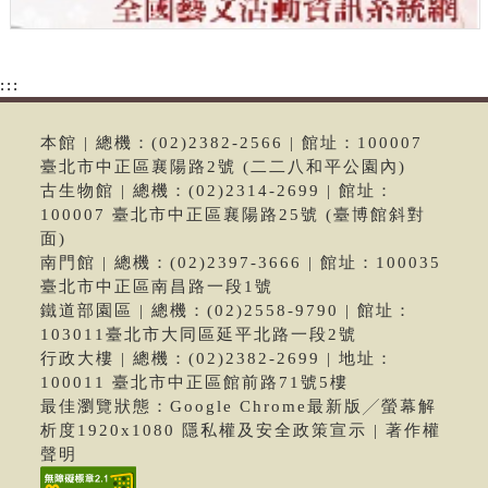
:::
本館 | 總機：(02)2382-2566 | 館址：100007
臺北市中正區襄陽路2號 (二二八和平公園內)
古生物館 | 總機：(02)2314-2699 | 館址：
100007 臺北市中正區襄陽路25號 (臺博館斜對
面)
南門館 | 總機：(02)2397-3666 | 館址：100035
臺北市中正區南昌路一段1號
鐵道部園區 | 總機：(02)2558-9790 | 館址：
103011臺北市大同區延平北路一段2號
行政大樓 | 總機：(02)2382-2699 | 地址：
100011 臺北市中正區館前路71號5樓
最佳瀏覽狀態：Google Chrome最新版╱螢幕解
析度1920x1080 隱私權及安全政策宣示 | 著作權
聲明