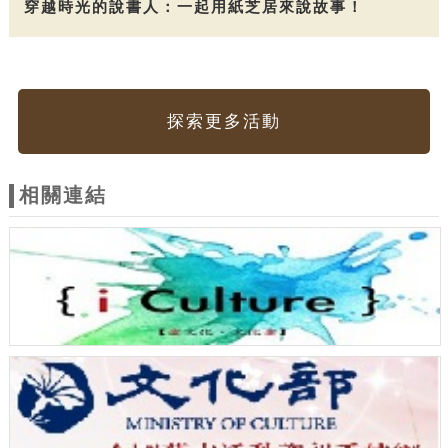
穿越時光的說書人：一起用紙芝居來說故事！
探索更多活動
相關連結