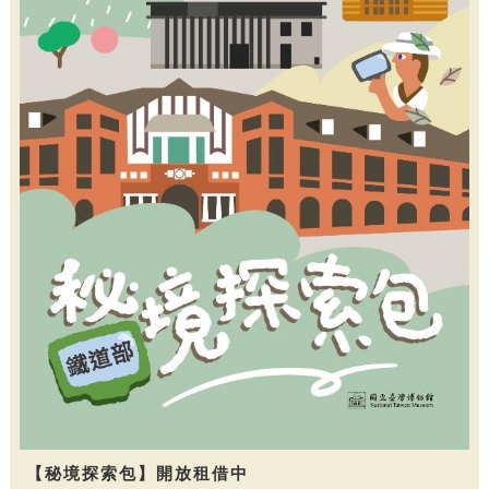
【秘境探索包】開放租借中