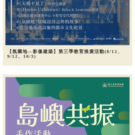
【氛圍地—影像建築】第三季教育推廣活動(8/12、
9/12、10/3)