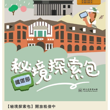
【秘境探索包】開放租借中