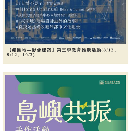
【氛圍地—影像建築】第三季教育推廣活動(8/12、
9/12、10/3)