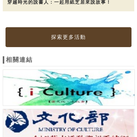
穿越時光的說書人：一起用紙芝居來說故事！
探索更多活動
相關連結