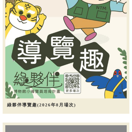
綠夥伴導覽趣(2026年8月場次)