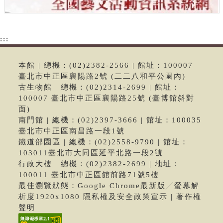
:::
本館 | 總機：(02)2382-2566 | 館址：100007
臺北市中正區襄陽路2號 (二二八和平公園內)
古生物館 | 總機：(02)2314-2699 | 館址：
100007 臺北市中正區襄陽路25號 (臺博館斜對
面)
南門館 | 總機：(02)2397-3666 | 館址：100035
臺北市中正區南昌路一段1號
鐵道部園區 | 總機：(02)2558-9790 | 館址：
103011臺北市大同區延平北路一段2號
行政大樓 | 總機：(02)2382-2699 | 地址：
100011 臺北市中正區館前路71號5樓
最佳瀏覽狀態：Google Chrome最新版╱螢幕解
析度1920x1080 隱私權及安全政策宣示 | 著作權
聲明