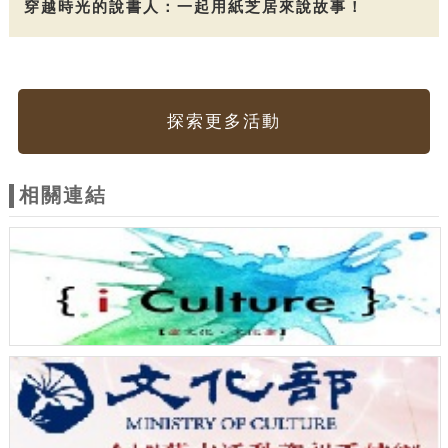
穿越時光的說書人：一起用紙芝居來說故事！
探索更多活動
相關連結