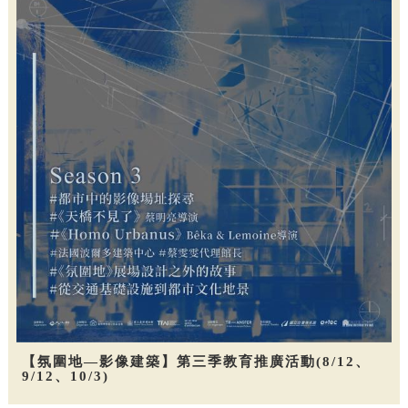
【氛圍地—影像建築】第三季教育推廣活動(8/12、
9/12、10/3)