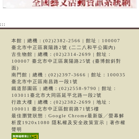
:::
本館 | 總機：(02)2382-2566 | 館址：100007
臺北市中正區襄陽路2號 (二二八和平公園內)
古生物館 | 總機：(02)2314-2699 | 館址：
100007 臺北市中正區襄陽路25號 (臺博館斜對
面)
南門館 | 總機：(02)2397-3666 | 館址：100035
臺北市中正區南昌路一段1號
鐵道部園區 | 總機：(02)2558-9790 | 館址：
103011臺北市大同區延平北路一段2號
行政大樓 | 總機：(02)2382-2699 | 地址：
100011 臺北市中正區館前路71號5樓
最佳瀏覽狀態：Google Chrome最新版╱螢幕解
析度1920x1080 隱私權及安全政策宣示 | 著作權
聲明