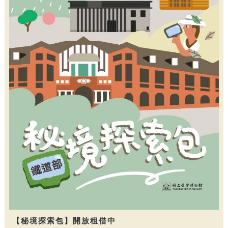
【秘境探索包】開放租借中