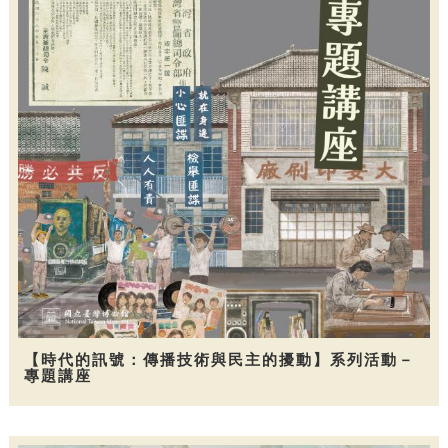
【時代的訊號：傳播技術與民主的擾動】系列活動－
專題講座