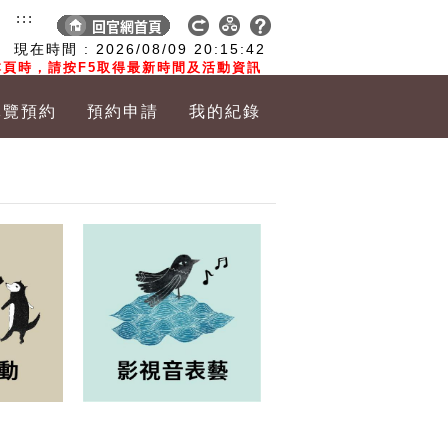
:::
現在時間 :
2026/08/09
20:15:43
頁時，請按F5取得最新時間及活動資訊
導覽預約
預約申請
我的紀錄