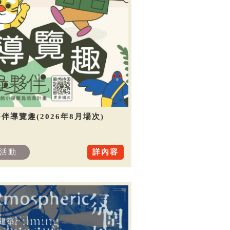
伴導覽趣(2026年8月場次)
活動
詳內容