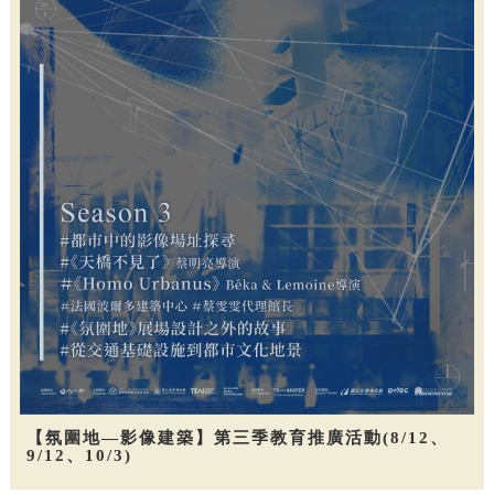
【氛圍地—影像建築】第三季教育推廣活動(8/12、
9/12、10/3)