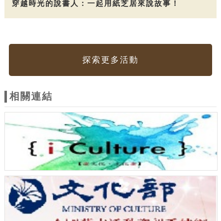
穿越時光的說書人：一起用紙芝居來說故事！
探索更多活動
相關連結