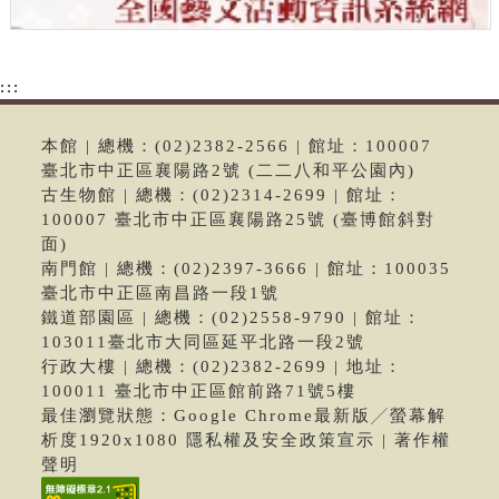
:::
本館 | 總機：(02)2382-2566 | 館址：100007
臺北市中正區襄陽路2號 (二二八和平公園內)
古生物館 | 總機：(02)2314-2699 | 館址：
100007 臺北市中正區襄陽路25號 (臺博館斜對
面)
南門館 | 總機：(02)2397-3666 | 館址：100035
臺北市中正區南昌路一段1號
鐵道部園區 | 總機：(02)2558-9790 | 館址：
103011臺北市大同區延平北路一段2號
行政大樓 | 總機：(02)2382-2699 | 地址：
100011 臺北市中正區館前路71號5樓
最佳瀏覽狀態：Google Chrome最新版╱螢幕解
析度1920x1080 隱私權及安全政策宣示 | 著作權
聲明