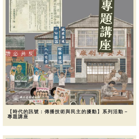
【時代的訊號：傳播技術與民主的擾動】系列活動－
專題講座