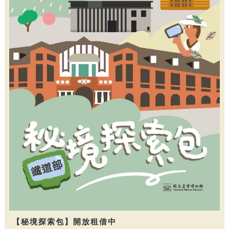
【秘境探索包】開放租借中