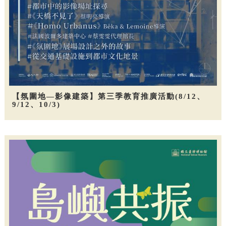
【氛圍地—影像建築】第三季教育推廣活動(8/12、
9/12、10/3)