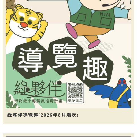
綠夥伴導覽趣(2026年8月場次)