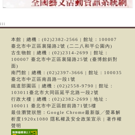
:::
本館 | 總機：(02)2382-2566 | 館址：100007
臺北市中正區襄陽路2號 (二二八和平公園內)
古生物館 | 總機：(02)2314-2699 | 館址：
100007 臺北市中正區襄陽路25號 (臺博館斜對
面)
南門館 | 總機：(02)2397-3666 | 館址：100035
臺北市中正區南昌路一段1號
鐵道部園區 | 總機：(02)2558-9790 | 館址：
103011臺北市大同區延平北路一段2號
行政大樓 | 總機：(02)2382-2699 | 地址：
100011 臺北市中正區館前路71號5樓
最佳瀏覽狀態：Google Chrome最新版╱螢幕解
析度1920x1080 隱私權及安全政策宣示 | 著作權
聲明