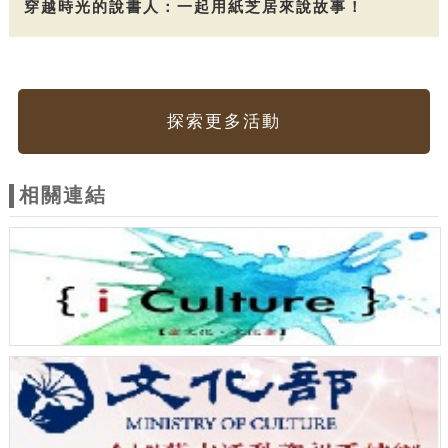
穿越時光的說書人：一起用紙芝居來說故事！
探索更多活動
相關連結