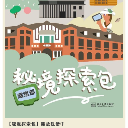
【秘境探索包】開放租借中