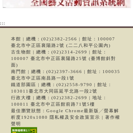
:::
本館 | 總機：(02)2382-2566 | 館址：100007
臺北市中正區襄陽路2號 (二二八和平公園內)
古生物館 | 總機：(02)2314-2699 | 館址：
100007 臺北市中正區襄陽路25號 (臺博館斜對
面)
南門館 | 總機：(02)2397-3666 | 館址：100035
臺北市中正區南昌路一段1號
鐵道部園區 | 總機：(02)2558-9790 | 館址：
103011臺北市大同區延平北路一段2號
行政大樓 | 總機：(02)2382-2699 | 地址：
100011 臺北市中正區館前路71號5樓
最佳瀏覽狀態：Google Chrome最新版╱螢幕解
析度1920x1080 隱私權及安全政策宣示 | 著作權
聲明