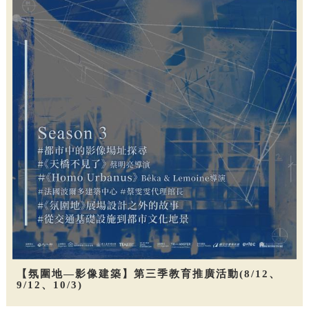
【氛圍地—影像建築】第三季教育推廣活動(8/12、
9/12、10/3)