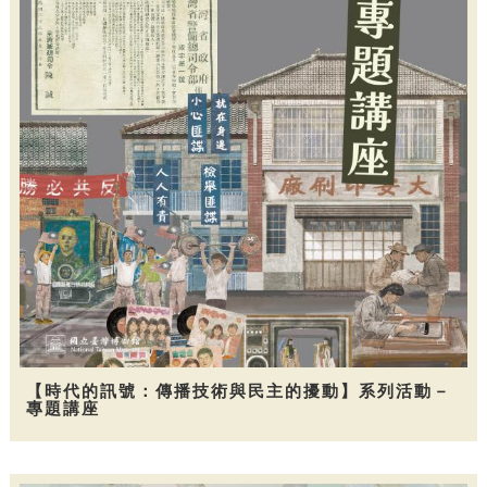
【時代的訊號：傳播技術與民主的擾動】系列活動－
專題講座