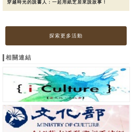
穿越時光的說書人：一起用紙芝居來說故事！
探索更多活動
相關連結