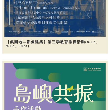
【氛圍地—影像建築】第三季教育推廣活動(8/12、
9/12、10/3)