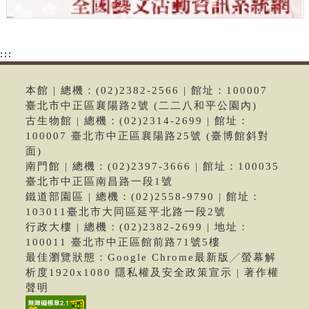
:::
本館 | 總機：(02)2382-2566 | 館址：100007
臺北市中正區襄陽路2號 (二二八和平公園內)
古生物館 | 總機：(02)2314-2699 | 館址：
100007 臺北市中正區襄陽路25號 (臺博館斜對
面)
南門館 | 總機：(02)2397-3666 | 館址：100035
臺北市中正區南昌路一段1號
鐵道部園區 | 總機：(02)2558-9790 | 館址：
103011臺北市大同區延平北路一段2號
行政大樓 | 總機：(02)2382-2699 | 地址：
100011 臺北市中正區館前路71號5樓
最佳瀏覽狀態：Google Chrome最新版╱螢幕解
析度1920x1080 隱私權及安全政策宣示 | 著作權
聲明