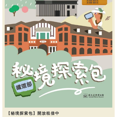
【秘境探索包】開放租借中