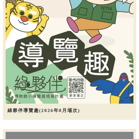
綠夥伴導覽趣(2026年8月場次)