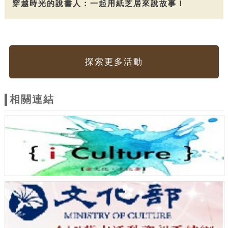
穿越時光的說書人：一起用紙芝居來說故事！
探索更多活動
相關連結