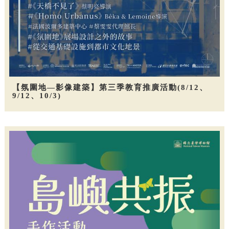
【氛圍地—影像建築】第三季教育推廣活動(8/12、
9/12、10/3)