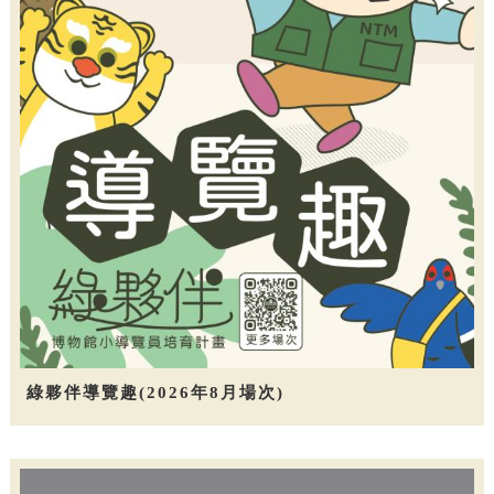
綠夥伴導覽趣(2026年8月場次)