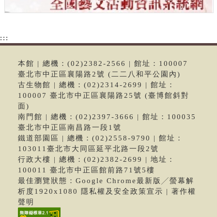
:::
本館 | 總機：(02)2382-2566 | 館址：100007
臺北市中正區襄陽路2號 (二二八和平公園內)
古生物館 | 總機：(02)2314-2699 | 館址：
100007 臺北市中正區襄陽路25號 (臺博館斜對
面)
南門館 | 總機：(02)2397-3666 | 館址：100035
臺北市中正區南昌路一段1號
鐵道部園區 | 總機：(02)2558-9790 | 館址：
103011臺北市大同區延平北路一段2號
行政大樓 | 總機：(02)2382-2699 | 地址：
100011 臺北市中正區館前路71號5樓
最佳瀏覽狀態：Google Chrome最新版╱螢幕解
析度1920x1080 隱私權及安全政策宣示 | 著作權
聲明