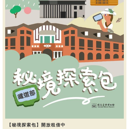
【秘境探索包】開放租借中