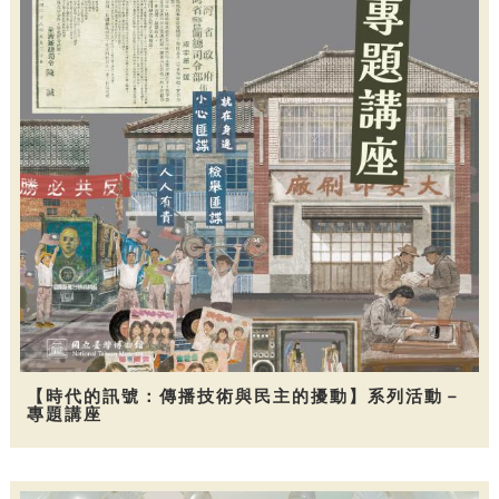
【時代的訊號：傳播技術與民主的擾動】系列活動－
專題講座