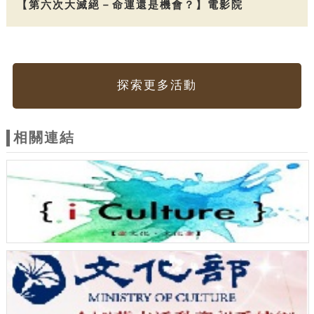
【第六次大滅絕－命運還是機會？】電影院
探索更多活動
相關連結