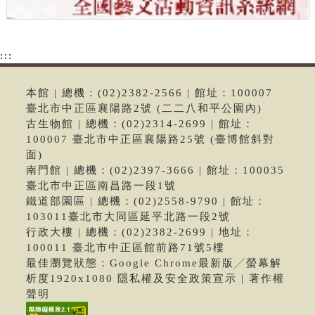
:::
本館 | 總機：(02)2382-2566 | 館址：100007
臺北市中正區襄陽路2號 (二二八和平公園內)
古生物館 | 總機：(02)2314-2699 | 館址：
100007 臺北市中正區襄陽路25號 (臺博館斜對
面)
南門館 | 總機：(02)2397-3666 | 館址：100035
臺北市中正區南昌路一段1號
鐵道部園區 | 總機：(02)2558-9790 | 館址：
103011臺北市大同區延平北路一段2號
行政大樓 | 總機：(02)2382-2699 | 地址：
100011 臺北市中正區館前路71號5樓
最佳瀏覽狀態：Google Chrome最新版╱螢幕解
析度1920x1080 隱私權及安全政策宣示 | 著作權
聲明