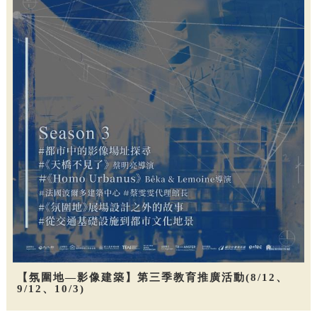
【氛圍地—影像建築】第三季教育推廣活動(8/12、
9/12、10/3)