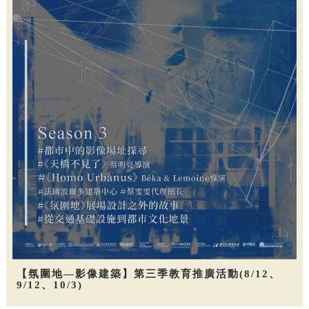
【氛圍地—影像建築】第三季教育推廣活動(8/12、
9/12、10/3)