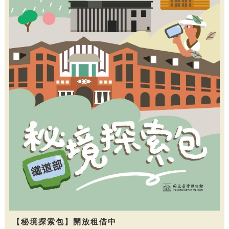
【秘境探索包】開放租借中