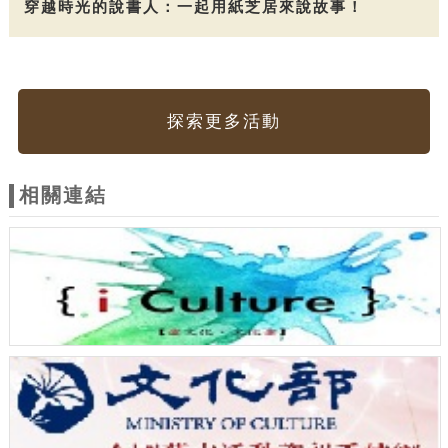
穿越時光的說書人：一起用紙芝居來說故事！
探索更多活動
相關連結