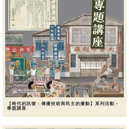
【時代的訊號：傳播技術與民主的擾動】系列活動－
專題講座