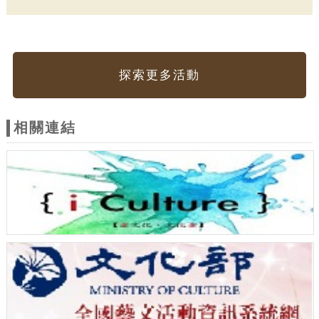
探索更多活動
相關連結