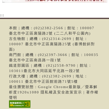
:::
本館 | 總機：(02)2382-2566 | 館址：100007
臺北市中正區襄陽路2號 (二二八和平公園內)
古生物館 | 總機：(02)2314-2699 | 館址：
100007 臺北市中正區襄陽路25號 (臺博館斜對
面)
南門館 | 總機：(02)2397-3666 | 館址：100035
臺北市中正區南昌路一段1號
鐵道部園區 | 總機：(02)2558-9790 | 館址：
103011臺北市大同區延平北路一段2號
行政大樓 | 總機：(02)2382-2699 | 地址：
100011 臺北市中正區館前路71號5樓
最佳瀏覽狀態：Google Chrome最新版╱螢幕解
析度1920x1080 隱私權及安全政策宣示 | 著作權
聲明