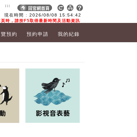
:::
現在時間 :
2026/08/08
15:54:44
頁時，請按F5取得最新時間及活動資訊
導覽預約
預約申請
我的紀錄