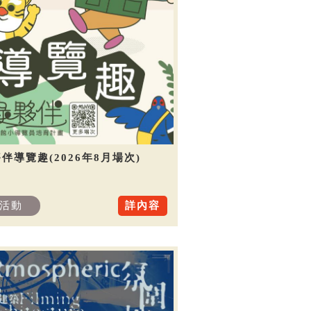
伴導覽趣(2026年8月場次)
活動
詳內容