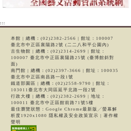
:::
本館 | 總機：(02)2382-2566 | 館址：100007
臺北市中正區襄陽路2號 (二二八和平公園內)
古生物館 | 總機：(02)2314-2699 | 館址：
100007 臺北市中正區襄陽路25號 (臺博館斜對
面)
南門館 | 總機：(02)2397-3666 | 館址：100035
臺北市中正區南昌路一段1號
鐵道部園區 | 總機：(02)2558-9790 | 館址：
103011臺北市大同區延平北路一段2號
行政大樓 | 總機：(02)2382-2699 | 地址：
100011 臺北市中正區館前路71號5樓
最佳瀏覽狀態：Google Chrome最新版╱螢幕解
析度1920x1080 隱私權及安全政策宣示 | 著作權
聲明