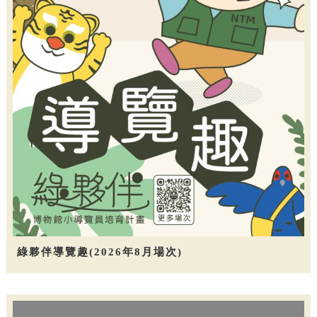
綠夥伴導覽趣(2026年8月場次)