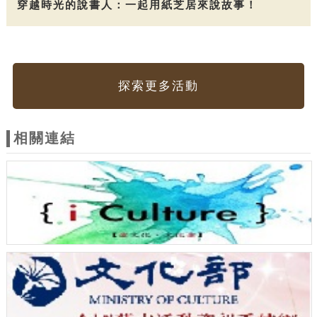
穿越時光的說書人：一起用紙芝居來說故事！
探索更多活動
相關連結