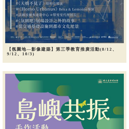
【氛圍地—影像建築】第三季教育推廣活動(8/12、
9/12、10/3)