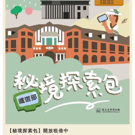
【秘境探索包】開放租借中