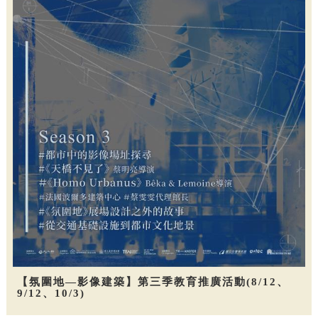
【氛圍地—影像建築】第三季教育推廣活動(8/12、
9/12、10/3)