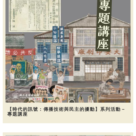
【時代的訊號：傳播技術與民主的擾動】系列活動－
專題講座