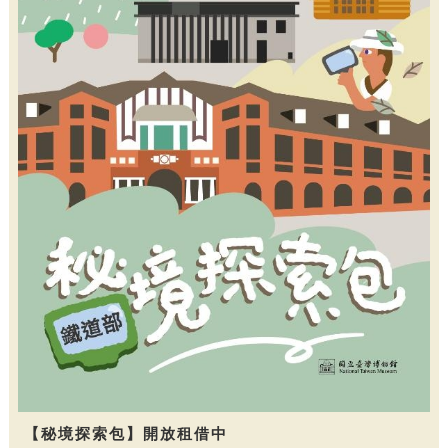
【秘境探索包】開放租借中