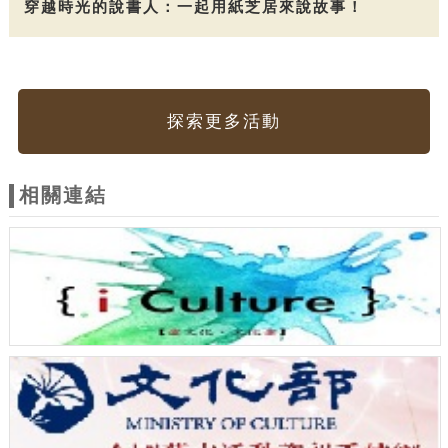
穿越時光的說書人：一起用紙芝居來說故事！
探索更多活動
相關連結