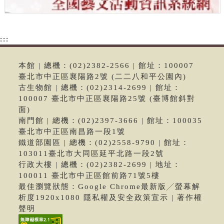
:::
本館 | 總機：(02)2382-2566 | 館址：100007
臺北市中正區襄陽路2號 (二二八和平公園內)
古生物館 | 總機：(02)2314-2699 | 館址：
100007 臺北市中正區襄陽路25號 (臺博館斜對
面)
南門館 | 總機：(02)2397-3666 | 館址：100035
臺北市中正區南昌路一段1號
鐵道部園區 | 總機：(02)2558-9790 | 館址：
103011臺北市大同區延平北路一段2號
行政大樓 | 總機：(02)2382-2699 | 地址：
100011 臺北市中正區館前路71號5樓
最佳瀏覽狀態：Google Chrome最新版╱螢幕解
析度1920x1080 隱私權及安全政策宣示 | 著作權
聲明