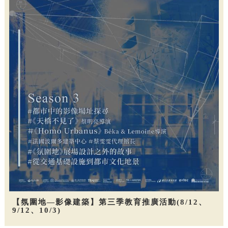
【氛圍地—影像建築】第三季教育推廣活動(8/12、
9/12、10/3)