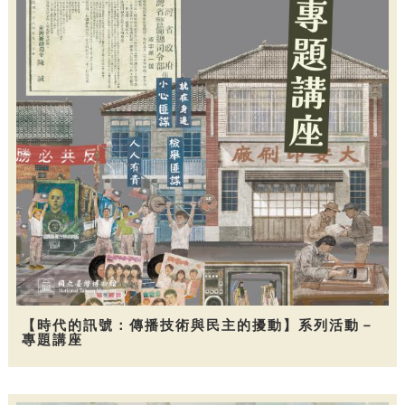
【時代的訊號：傳播技術與民主的擾動】系列活動－
專題講座