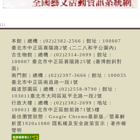
:::
本館 | 總機：(02)2382-2566 | 館址：100007
臺北市中正區襄陽路2號 (二二八和平公園內)
古生物館 | 總機：(02)2314-2699 | 館址：
100007 臺北市中正區襄陽路25號 (臺博館斜對
面)
南門館 | 總機：(02)2397-3666 | 館址：100035
臺北市中正區南昌路一段1號
鐵道部園區 | 總機：(02)2558-9790 | 館址：
103011臺北市大同區延平北路一段2號
行政大樓 | 總機：(02)2382-2699 | 地址：
100011 臺北市中正區館前路71號5樓
最佳瀏覽狀態：Google Chrome最新版╱螢幕解
析度1920x1080 隱私權及安全政策宣示 | 著作權
聲明