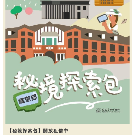
【秘境探索包】開放租借中