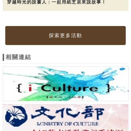
穿越時光的說書人：一起用紙芝居來說故事！
探索更多活動
相關連結