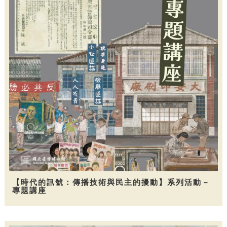
【時代的訊號：傳播技術與民主的擾動】系列活動－
專題講座