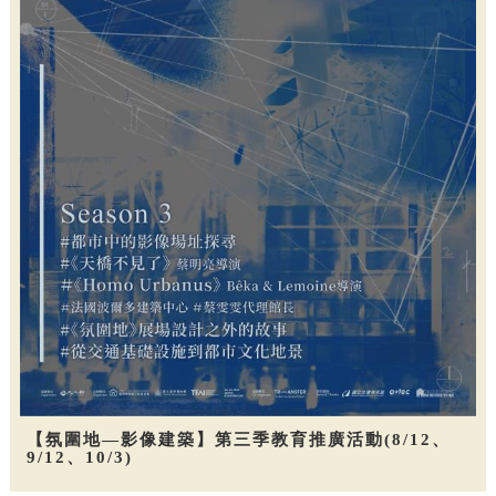
【氛圍地—影像建築】第三季教育推廣活動(8/12、
9/12、10/3)