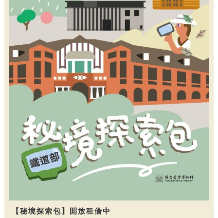
【秘境探索包】開放租借中