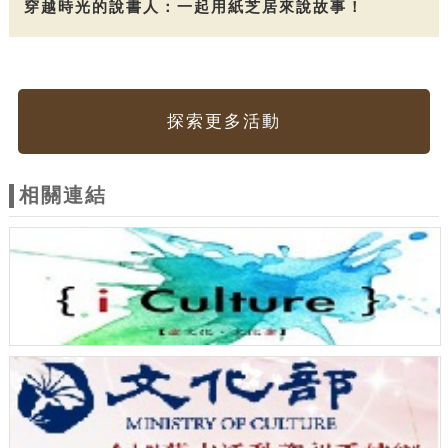
穿越時光的說書人：一起用紙芝居來說故事！
探索更多活動
相關連結