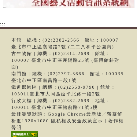
:::
本館 | 總機：(02)2382-2566 | 館址：100007
臺北市中正區襄陽路2號 (二二八和平公園內)
古生物館 | 總機：(02)2314-2699 | 館址：
100007 臺北市中正區襄陽路25號 (臺博館斜對
面)
南門館 | 總機：(02)2397-3666 | 館址：100035
臺北市中正區南昌路一段1號
鐵道部園區 | 總機：(02)2558-9790 | 館址：
103011臺北市大同區延平北路一段2號
行政大樓 | 總機：(02)2382-2699 | 地址：
100011 臺北市中正區館前路71號5樓
最佳瀏覽狀態：Google Chrome最新版╱螢幕解
析度1920x1080 隱私權及安全政策宣示 | 著作權
聲明