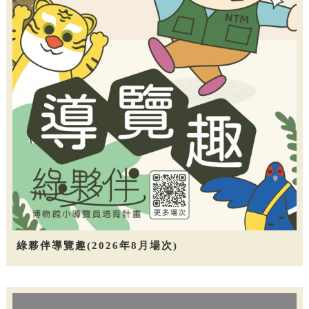
綠夥伴導覽趣(2026年8月場次)