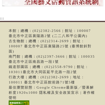
:::
本館 | 總機：(02)2382-2566 | 館址：100007
臺北市中正區襄陽路2號 (二二八和平公園內)
古生物館 | 總機：(02)2314-2699 | 館址：
100007 臺北市中正區襄陽路25號 (臺博館斜對
面)
南門館 | 總機：(02)2397-3666 | 館址：100035
臺北市中正區南昌路一段1號
鐵道部園區 | 總機：(02)2558-9790 | 館址：
103011臺北市大同區延平北路一段2號
行政大樓 | 總機：(02)2382-2699 | 地址：
100011 臺北市中正區館前路71號5樓
最佳瀏覽狀態：Google Chrome最新版╱螢幕解
析度1920x1080 隱私權及安全政策宣示 | 著作權
聲明