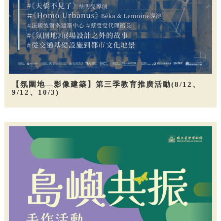
【氛圍地—影像建築】第三季教育推廣活動(8/12、
9/12、10/3)