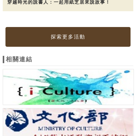
穿越時光的說書人：一起用紙芝居來說故事！
探索更多活動
相關連結