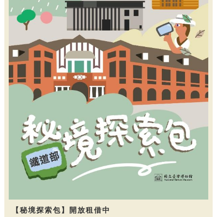
【秘境探索包】開放租借中