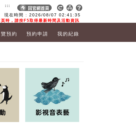
:::
現在時間 :
2026/08/07
02:41:36
頁時，請按F5取得最新時間及活動資訊
導覽預約
預約申請
我的紀錄