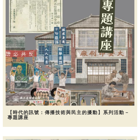
【時代的訊號：傳播技術與民主的擾動】系列活動－
專題講座