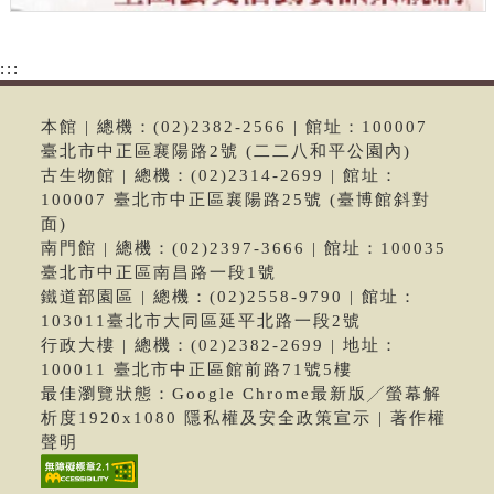
:::
本館 | 總機：(02)2382-2566 | 館址：100007
臺北市中正區襄陽路2號 (二二八和平公園內)
古生物館 | 總機：(02)2314-2699 | 館址：
100007 臺北市中正區襄陽路25號 (臺博館斜對
面)
南門館 | 總機：(02)2397-3666 | 館址：100035
臺北市中正區南昌路一段1號
鐵道部園區 | 總機：(02)2558-9790 | 館址：
103011臺北市大同區延平北路一段2號
行政大樓 | 總機：(02)2382-2699 | 地址：
100011 臺北市中正區館前路71號5樓
最佳瀏覽狀態：Google Chrome最新版╱螢幕解
析度1920x1080 隱私權及安全政策宣示 | 著作權
聲明