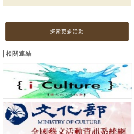
探索更多活動
相關連結