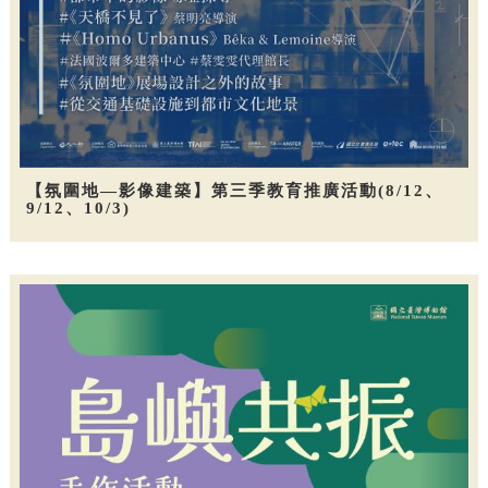
【氛圍地—影像建築】第三季教育推廣活動(8/12、
9/12、10/3)