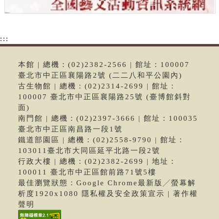
:::
本館 | 總機：(02)2382-2566 | 館址：100007
臺北市中正區襄陽路2號 (二二八和平公園內)
古生物館 | 總機：(02)2314-2699 | 館址：
100007 臺北市中正區襄陽路25號 (臺博館斜對
面)
南門館 | 總機：(02)2397-3666 | 館址：100035
臺北市中正區南昌路一段1號
鐵道部園區 | 總機：(02)2558-9790 | 館址：
103011臺北市大同區延平北路一段2號
行政大樓 | 總機：(02)2382-2699 | 地址：
100011 臺北市中正區館前路71號5樓
最佳瀏覽狀態：Google Chrome最新版╱螢幕解
析度1920x1080 隱私權及安全政策宣示 | 著作權
聲明