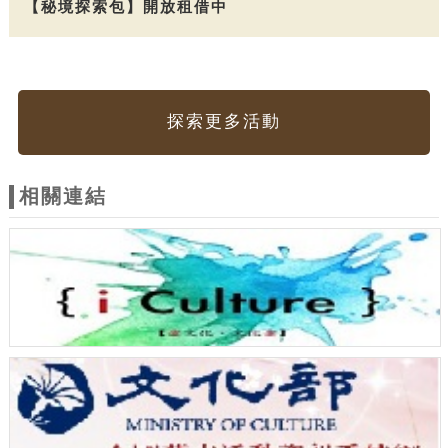
【秘境探索包】開放租借中
探索更多活動
相關連結