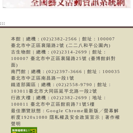
:::
本館 | 總機：(02)2382-2566 | 館址：100007
臺北市中正區襄陽路2號 (二二八和平公園內)
古生物館 | 總機：(02)2314-2699 | 館址：
100007 臺北市中正區襄陽路25號 (臺博館斜對
面)
南門館 | 總機：(02)2397-3666 | 館址：100035
臺北市中正區南昌路一段1號
鐵道部園區 | 總機：(02)2558-9790 | 館址：
103011臺北市大同區延平北路一段2號
行政大樓 | 總機：(02)2382-2699 | 地址：
100011 臺北市中正區館前路71號5樓
最佳瀏覽狀態：Google Chrome最新版╱螢幕解
析度1920x1080 隱私權及安全政策宣示 | 著作權
聲明