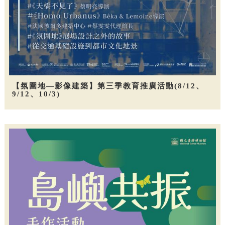
【氛圍地—影像建築】第三季教育推廣活動(8/12、
9/12、10/3)