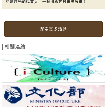
穿越時光的說書人：一起用紙芝居來說故事！
探索更多活動
相關連結