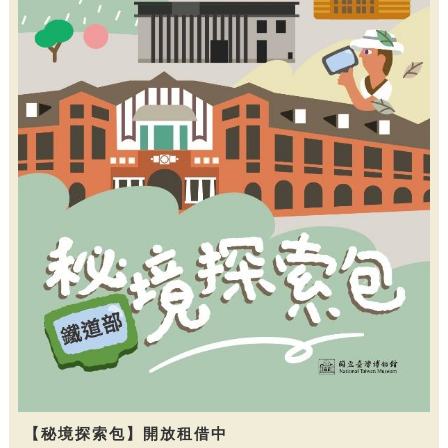
【秘境探索包】開放租借中