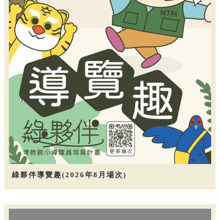
綠夥伴導覽趣(2026年8月場次)