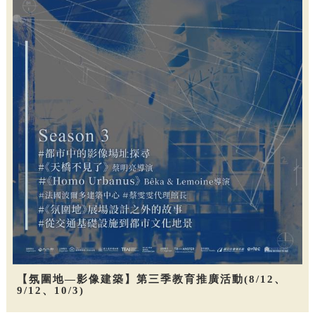
【氛圍地—影像建築】第三季教育推廣活動(8/12、
9/12、10/3)