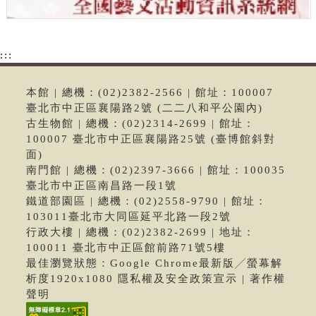
:::
本館 | 總機：(02)2382-2566 | 館址：100007
臺北市中正區襄陽路2號 (二二八和平公園內)
古生物館 | 總機：(02)2314-2699 | 館址：
100007 臺北市中正區襄陽路25號 (臺博館斜對
面)
南門館 | 總機：(02)2397-3666 | 館址：100035
臺北市中正區南昌路一段1號
鐵道部園區 | 總機：(02)2558-9790 | 館址：
103011臺北市大同區延平北路一段2號
行政大樓 | 總機：(02)2382-2699 | 地址：
100011 臺北市中正區館前路71號5樓
最佳瀏覽狀態：Google Chrome最新版╱螢幕解
析度1920x1080 隱私權及安全政策宣示 | 著作權
聲明