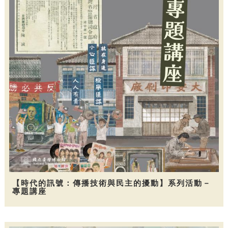
【時代的訊號：傳播技術與民主的擾動】系列活動－
專題講座