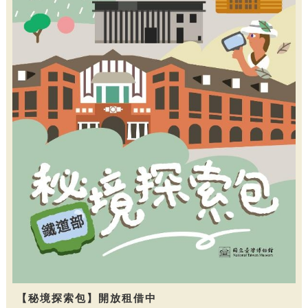
【秘境探索包】開放租借中