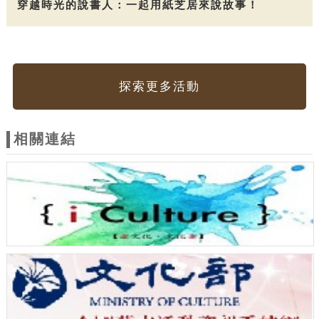
穿越時光的說書人：一起用紙芝居來說故事！
探索更多活動
相關連結